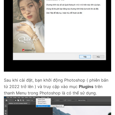
Sau khi cài đặt, bạn khởi động Photoshop ( phiên bản
từ 2022 trở lên ) và truy cập vào mục
Plugins
trên
thanh Menu trong Photoshop là có thể sử dụng.