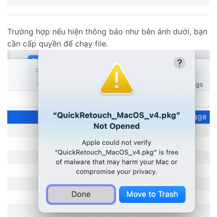
Trường hợp nếu hiện thông báo như bên ảnh dưới, bạn
cần cấp quyền để chạy file.