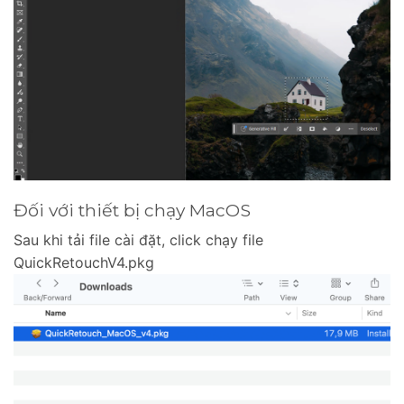
Đối với thiết bị chạy MacOS
Sau khi tải file cài đặt, click chạy file
QuickRetouchV4.pkg