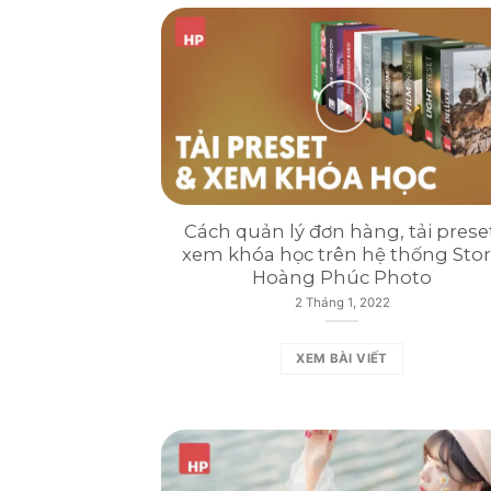
Cách quản lý đơn hàng, tải preset
xem khóa học trên hệ thống Sto
Hoàng Phúc Photo
2 Tháng 1, 2022
XEM BÀI VIẾT