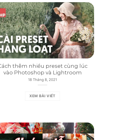
Cách thêm nhiều preset cùng lúc
vào Photoshop và Lightroom
18 Tháng 8, 2021
XEM BÀI VIẾT