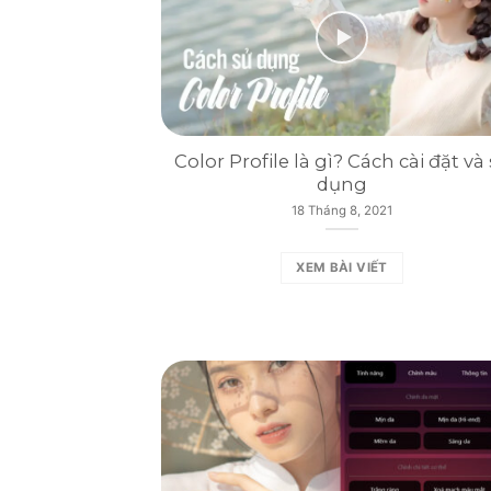
Color Profile là gì? Cách cài đặt và
dụng
18 Tháng 8, 2021
XEM BÀI VIẾT