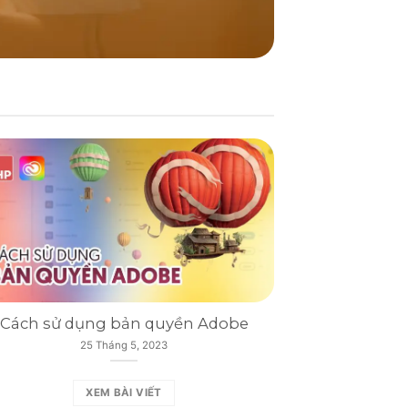
Cách sử dụng bản quyền Adobe
25 Tháng 5, 2023
XEM BÀI VIẾT