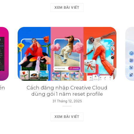
XEM BÀI VIẾT
ền
Cách đăng nhập Creative Cloud
dùng gói 1 năm reset profile
31 Tháng 12, 2025
XEM BÀI VIẾT