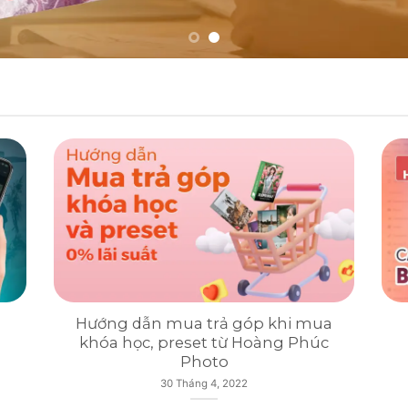
Hướng dẫn mua trả góp khi mua
khóa học, preset từ Hoàng Phúc
Photo
30 Tháng 4, 2022