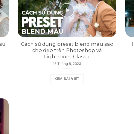
 sử
Cách sử dụng preset blend màu sao
cho đẹp trên Photoshop và
Lightroom Classic
16 Tháng 6, 2023
XEM BÀI VIẾT