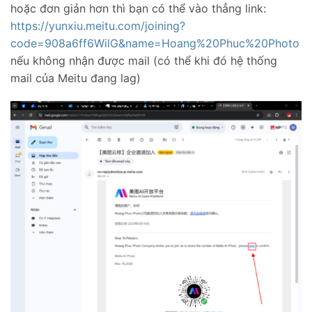
hoặc đơn giản hơn thì bạn có thể vào thẳng link:
https://yunxiu.meitu.com/joining?
code=908a6ff6WilG&name=Hoang%20Phuc%20Photo
nếu không nhận được mail (có thể khi đó hệ thống
mail của Meitu đang lag)