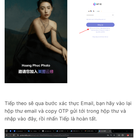
Tiếp theo sẽ qua bước xác thực Email, bạn hãy vào lại
hộp thư email và copy OTP gửi tới trong hộp thư và
nhập vào đây, rồi nhấn Tiếp là hoàn tất.