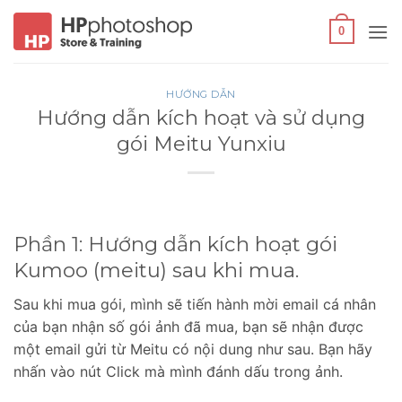
Bỏ
qua
0
nội
dung
HƯỚNG DẪN
Hướng dẫn kích hoạt và sử dụng
gói Meitu Yunxiu
Phần 1: Hướng dẫn kích hoạt gói
Kumoo (meitu) sau khi mua.
Sau khi mua gói, mình sẽ tiến hành mời email cá nhân
của bạn nhận số gói ảnh đã mua, bạn sẽ nhận được
một email gửi từ Meitu có nội dung như sau. Bạn hãy
nhấn vào nút Click mà mình đánh dấu trong ảnh.