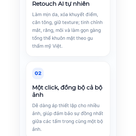
Retouch AI tự nhiên
Làm mịn da, xóa khuyết điểm,
cân tông, giữ texture; tinh chỉnh
mắt, răng, môi và làm gọn gàng
tổng thể khuôn mặt theo gu
thẩm mỹ Việt.
02
Một click, đồng bộ cả bộ
ảnh
Dễ dàng áp thiết lập cho nhiều
ảnh, giúp đảm bảo sự đồng nhất
giữa các tấm trong cùng một bộ
ảnh.