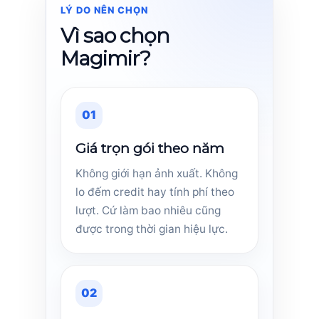
LÝ DO NÊN CHỌN
Vì sao chọn
Magimir?
01
Giá trọn gói theo năm
Không giới hạn ảnh xuất. Không
lo đếm credit hay tính phí theo
lượt. Cứ làm bao nhiêu cũng
được trong thời gian hiệu lực.
02