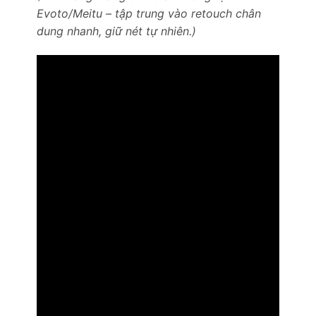
Evoto/Meitu – tập trung vào retouch chân
dung nhanh, giữ nét tự nhiên.)