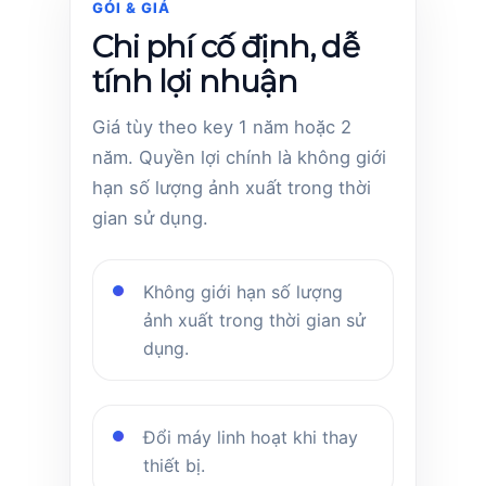
GÓI & GIÁ
Chi phí cố định, dễ
tính lợi nhuận
Giá tùy theo key 1 năm hoặc 2
năm. Quyền lợi chính là không giới
hạn số lượng ảnh xuất trong thời
gian sử dụng.
Không giới hạn số lượng
ảnh xuất trong thời gian sử
dụng.
Đổi máy linh hoạt khi thay
thiết bị.