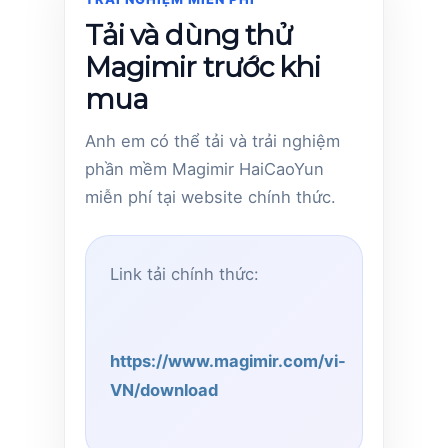
Tải và dùng thử
Magimir trước khi
mua
Anh em có thể tải và trải nghiệm
phần mềm Magimir HaiCaoYun
miễn phí tại website chính thức.
Link tải chính thức:
https://www.magimir.com/vi-
VN/download