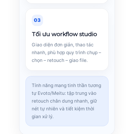
03
Tối ưu workflow studio
Giao diện đơn giản, thao tác
nhanh, phù hợp quy trình chụp –
chọn – retouch – giao file.
Tính năng mang tinh thần tương
tự Evoto/Meitu: tập trung vào
retouch chân dung nhanh, giữ
nét tự nhiên và tiết kiệm thời
gian xử lý.