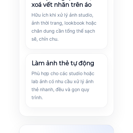
xoá vết nhăn trên áo
Hữu ích khi xử lý ảnh studio,
ảnh thời trang, lookbook hoặc
chân dung cần tổng thể sạch
sẽ, chỉn chu.
Làm ảnh thẻ tự động
Phù hợp cho các studio hoặc
lab ảnh có nhu cầu xử lý ảnh
thẻ nhanh, đều và gọn quy
trình.