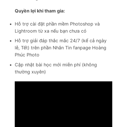
Quyền lợi khi tham gia:
Hỗ trợ cài đặt phần mềm Photoshop và
Lightroom từ xa nếu bạn chưa có
Hỗ trợ giải đáp thắc mắc 24/7 (kể cả ngày
lễ, Tết) trên phần Nhắn Tin fanpage Hoàng
Phúc Photo
Cập nhật bài học mới miễn phí (không
thường xuyên)