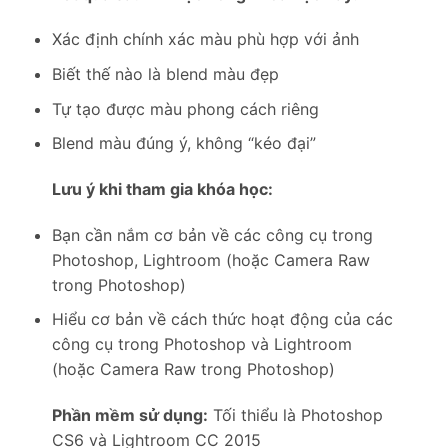
Xác định chính xác màu phù hợp với ảnh
Biết thế nào là blend màu đẹp
Tự tạo được màu phong cách riêng
Blend màu đúng ý, không “kéo đại”
Lưu ý khi tham gia khóa học:
Bạn cần nắm cơ bản về các công cụ trong
Photoshop, Lightroom (hoặc Camera Raw
trong Photoshop)
Hiểu cơ bản về cách thức hoạt động của các
công cụ trong Photoshop và Lightroom
(hoặc Camera Raw trong Photoshop)
Phần mềm sử dụng:
Tối thiểu là Photoshop
CS6 và Lightroom CC 2015