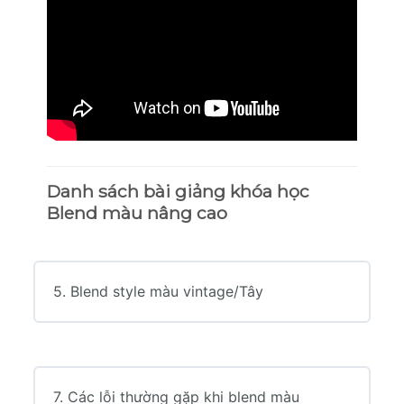
Danh sách bài giảng khóa học
Blend màu nâng cao
5. Blend style màu vintage/Tây
7. Các lỗi thường gặp khi blend màu