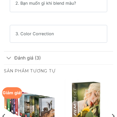
2. Bạn muốn gì khi blend màu?
3. Color Correction
Đánh giá (3)
SẢN PHẨM TƯƠNG TỰ
Giảm giá!