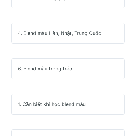
4. Blend màu Hàn, Nhật, Trung Quốc
6. Blend màu trong trẻo
1. Cần biết khi học blend màu