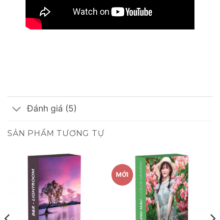
Đánh giá (5)
SẢN PHẨM TƯƠNG TỰ
MỚI